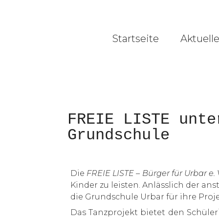
Startseite
Aktuell
FREIE LISTE unte
Grundschule
Die
FREIE LISTE – Bürger für Urbar e. 
Kinder zu leisten. Anlässlich der a
die Grundschule Urbar für ihre Pr
Das Tanzprojekt bietet den Schüler