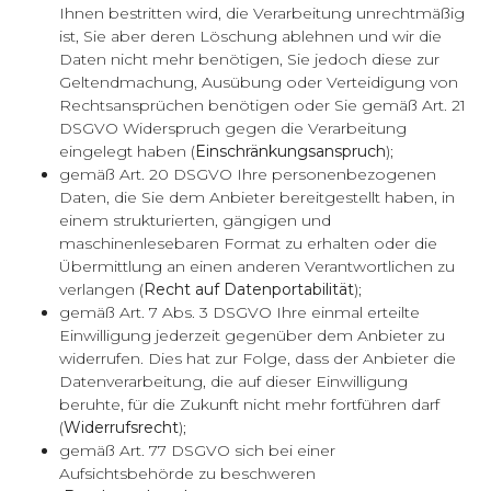
Ihnen bestritten wird, die Verarbeitung unrechtmäßig
ist, Sie aber deren Löschung ablehnen und wir die
Daten nicht mehr benötigen, Sie jedoch diese zur
Geltendmachung, Ausübung oder Verteidigung von
Rechtsansprüchen benötigen oder Sie gemäß Art. 21
DSGVO Widerspruch gegen die Verarbeitung
eingelegt haben (
Einschränkungsanspruch
);
gemäß Art. 20 DSGVO Ihre personenbezogenen
Daten, die Sie dem Anbieter bereitgestellt haben, in
einem strukturierten, gängigen und
maschinenlesebaren Format zu erhalten oder die
Übermittlung an einen anderen Verantwortlichen zu
verlangen (
Recht auf Datenportabilität
);
gemäß Art. 7 Abs. 3 DSGVO Ihre einmal erteilte
Einwilligung jederzeit gegenüber dem Anbieter zu
widerrufen. Dies hat zur Folge, dass der Anbieter die
Datenverarbeitung, die auf dieser Einwilligung
beruhte, für die Zukunft nicht mehr fortführen darf
(
Widerrufsrecht
);
gemäß Art. 77 DSGVO sich bei einer
Aufsichtsbehörde zu beschweren