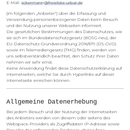
E-Mail:
ackermann
@freieliste-urbar.de
(im folgenden „Anbieter“) über die Erfassung und
Verwendung personenbezogener Daten beim Besuch
und der Nutzung unserer Webseiten informiert.
Die gesetzlichen Bestimmungen des Datenschutzes, wie
sie sich im Bundesdatenschutzgesetz (BDSG-neu), der
EU-Datenschutz-Grundverordnung 2016/679 (DS-GVO)
sowie im Telemediengesetz (TMG) finden, werden von
uns selbstverständlich beachtet, den Schutz Ihrer Daten
nehmen wir sehr ernst.
Keine Anwendung findet diese Datenschutzerklärung auf
Internetseiten, welche Sie durch Hyperlinks auf dieser
Internetseite erreichen können.
Allgemeine Datenerhebung
Bei jedem Besuch und der Nutzung der Internetseiten
des Anbieters werden von diesem oder seitens des
Webspace-Providers als Zugriffsdaten IP-Adresse sowie