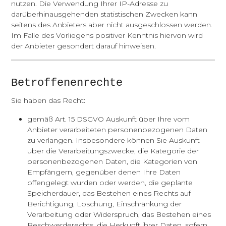
nutzen. Die Verwendung Ihrer IP-Adresse zu
darüberhinausgehenden statistischen Zwecken kann
seitens des Anbieters aber nicht ausgeschlossen werden.
Im Falle des Vorliegens positiver Kenntnis hiervon wird
der Anbieter gesondert darauf hinweisen.
Betroffenenrechte
Sie haben das Recht:
gemäß Art. 15 DSGVO Auskunft über Ihre vom
Anbieter verarbeiteten personenbezogenen Daten
zu verlangen. Insbesondere können Sie Auskunft
über die Verarbeitungszwecke, die Kategorie der
personenbezogenen Daten, die Kategorien von
Empfängern, gegenüber denen Ihre Daten
offengelegt wurden oder werden, die geplante
Speicherdauer, das Bestehen eines Rechts auf
Berichtigung, Löschung, Einschränkung der
Verarbeitung oder Widerspruch, das Bestehen eines
Beschwerderechts, die Herkunft ihrer Daten, sofern