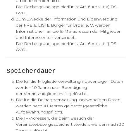
urbar.de
veröffentlicht.
Die Rechtsgrundlage hierfür ist Art. 6 Abs. lit a) DS-
GVO.
Zum Zwecke der Information und Eigenwerbung
der FREIE LISTE Bürger für Urbar e. V. werden
Informationen an die E-Mailadressen der Mitglieder
und Interessenten versendet.
Die Rechtsgrundlage hierfür ist Art. 6 Abs. lit. f) DS-
GVO.
Speicherdauer
Die für die Mitgliederverwaltung notwendigen Daten
werden 10 Jahre nach Beendigung
der Vereinsmitgliedschaft gelöscht.
Die für die Beitragsverwaltung notwendigen Daten
werden nach 10 Jahren gelöscht (gesetzliche
Aufbewahrungspflicht).
Die IP-Adressen, die beim Besuch der
Vereinswebsite gespeichert werden, werden nach 30
Tagen gelöscht.