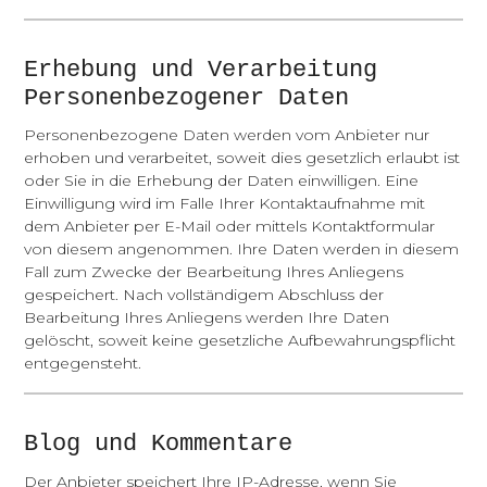
Erhebung und Verarbeitung
Personenbezogener Daten
Personenbezogene Daten werden vom Anbieter nur
erhoben und verarbeitet, soweit dies gesetzlich erlaubt ist
oder Sie in die Erhebung der Daten einwilligen. Eine
Einwilligung wird im Falle Ihrer Kontaktaufnahme mit
dem Anbieter per E-Mail oder mittels Kontaktformular
von diesem angenommen. Ihre Daten werden in diesem
Fall zum Zwecke der Bearbeitung Ihres Anliegens
gespeichert. Nach vollständigem Abschluss der
Bearbeitung Ihres Anliegens werden Ihre Daten
gelöscht, soweit keine gesetzliche Aufbewahrungspflicht
entgegensteht.
Blog und Kommentare
Der Anbieter speichert Ihre IP-Adresse, wenn Sie