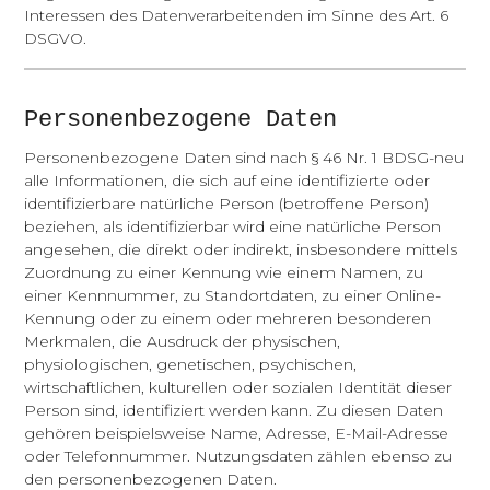
Interessen des Datenverarbeitenden im Sinne des Art. 6
DSGVO.
Personenbezogene Daten
Personenbezogene Daten sind nach § 46 Nr. 1 BDSG-neu
alle Informationen, die sich auf eine identifizierte oder
identifizierbare natürliche Person (betroffene Person)
beziehen, als identifizierbar wird eine natürliche Person
angesehen, die direkt oder indirekt, insbesondere mittels
Zuordnung zu einer Kennung wie einem Namen, zu
einer Kennnummer, zu Standortdaten, zu einer Online-
Kennung oder zu einem oder mehreren besonderen
Merkmalen, die Ausdruck der physischen,
physiologischen, genetischen, psychischen,
wirtschaftlichen, kulturellen oder sozialen Identität dieser
Person sind, identifiziert werden kann. Zu diesen Daten
gehören beispielsweise Name, Adresse, E-Mail-Adresse
oder Telefonnummer. Nutzungsdaten zählen ebenso zu
den personenbezogenen Daten.