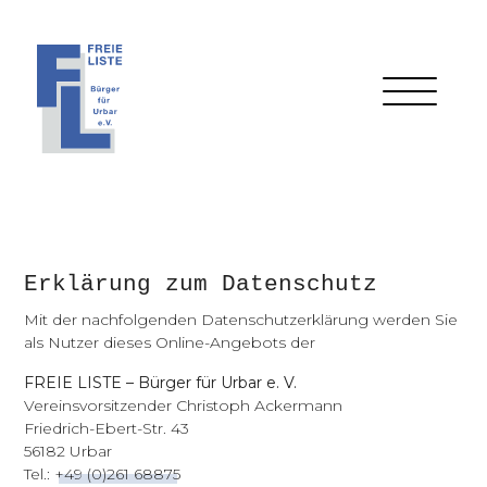
Erklärung zum Datenschutz
Mit der nachfolgenden Datenschutzerklärung werden Sie
als Nutzer dieses Online-Angebots der
FREIE LISTE – Bürger für Urbar e. V.
Vereinsvorsitzender Christoph Ackermann
Friedrich-Ebert-Str. 43
56182 Urbar
Tel.:
+49 (0)261 68875