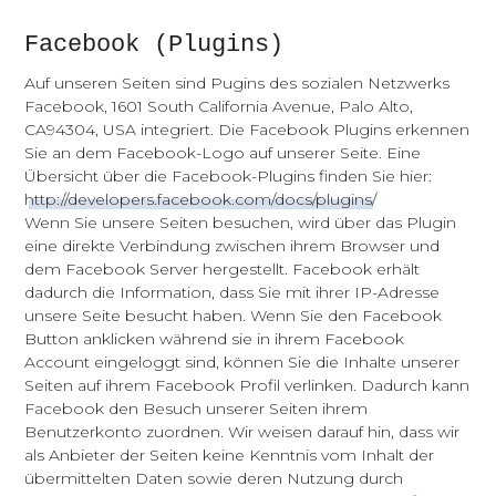
Facebook (Plugins)
Auf unseren Seiten sind Pugins des sozialen Netzwerks
Facebook, 1601 South California Avenue, Palo Alto,
CA94304, USA integriert. Die Facebook Plugins erkennen
Sie an dem Facebook-Logo auf unserer Seite. Eine
Übersicht über die Facebook-Plugins finden Sie hier:
http://developers.facebook.com/docs/plugins/
Wenn Sie unsere Seiten besuchen, wird über das Plugin
eine direkte Verbindung zwischen ihrem Browser und
dem Facebook Server hergestellt. Facebook erhält
dadurch die Information, dass Sie mit ihrer IP-Adresse
unsere Seite besucht haben. Wenn Sie den Facebook
Button anklicken während sie in ihrem Facebook
Account eingeloggt sind, können Sie die Inhalte unserer
Startseite
Seiten auf ihrem Facebook Profil verlinken. Dadurch kann
Facebook den Besuch unserer Seiten ihrem
Benutzerkonto zuordnen. Wir weisen darauf hin, dass wir
Aktuelles
als Anbieter der Seiten keine Kenntnis vom Inhalt der
übermittelten Daten sowie deren Nutzung durch