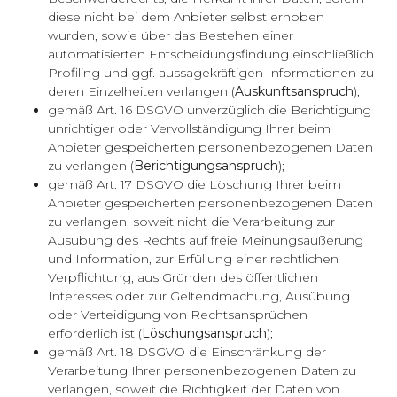
diese nicht bei dem Anbieter selbst erhoben
wurden, sowie über das Bestehen einer
automatisierten Entscheidungsfindung einschließlich
Profiling und ggf. aussagekräftigen Informationen zu
deren Einzelheiten verlangen (
Auskunftsanspruch
);
gemäß Art. 16 DSGVO unverzüglich die Berichtigung
unrichtiger oder Vervollständigung Ihrer beim
Anbieter gespeicherten personenbezogenen Daten
zu verlangen (
Berichtigungsanspruch
);
gemäß Art. 17 DSGVO die Löschung Ihrer beim
Anbieter gespeicherten personenbezogenen Daten
zu verlangen, soweit nicht die Verarbeitung zur
Ausübung des Rechts auf freie Meinungsäußerung
und Information, zur Erfüllung einer rechtlichen
Verpflichtung, aus Gründen des öffentlichen
Interesses oder zur Geltendmachung, Ausübung
oder Verteidigung von Rechtsansprüchen
erforderlich ist (
Löschungsanspruch
);
gemäß Art. 18 DSGVO die Einschränkung der
Verarbeitung Ihrer personenbezogenen Daten zu
verlangen, soweit die Richtigkeit der Daten von