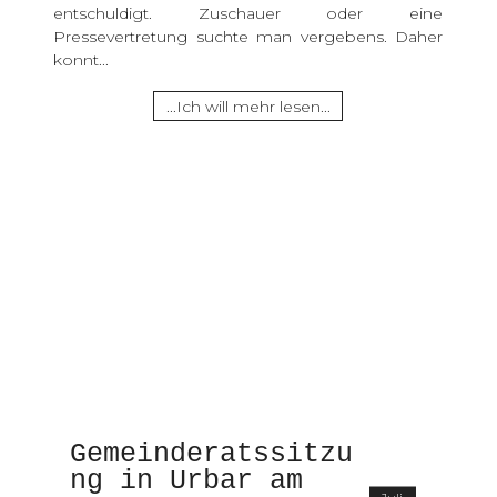
entschuldigt. Zuschauer oder eine
Pressevertretung suchte man vergebens. Daher
konnt...
...Ich will mehr lesen...
Gemeinderatssitzu
ng in Urbar am 