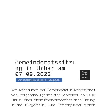
Gemeinderatssitzu
ng in Urbar am 
Sep.
07.09.2023
09
Berichterstattung der FREIE LISTE
Am Abend kam der Gemeinderat in Anwesenheit
von Verbandsbürgermeister Schneider ab 19.00
Uhr zu einer öffentlichen/nichtöffentlichen Sitzung
in das Bürgerhaus. Fünf Ratsmitglieder fehlten