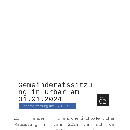
Gemeinderatssitzu
ng in Urbar am 
Feb.
31.01.2024 
02
Berichterstattung der FREIE LISTE
Zur ersten öffentlichen/nichtöffentlichen
Ratssitzung im Jahr 2024 traf sich der